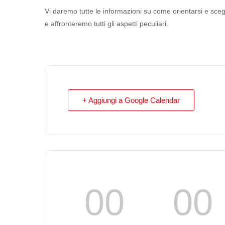
Vi daremo tutte le informazioni su come orientarsi e s
e affronteremo tutti gli aspetti peculiari.
+ Aggiungi a Google Calendar
00
00