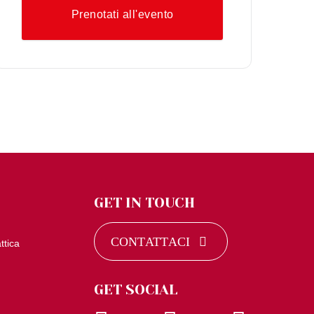
Prenotati all'evento
GET IN TOUCH
CONTATTACI
ttica
GET SOCIAL