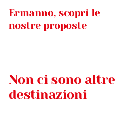
Ermanno, scopri le
FAQ
nostre proposte
VIDEO
CONTATTI
Non ci sono altre
destinazioni