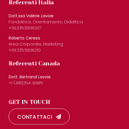
Referenti Italia
Dott.ssa Valérie Lavoie
Fondatrice, Orientamento, Didattica
+39.335.5836207
Roberto Ceresa
Area Corporate, Marketing
+39.335.5836210
Referenti Canada
Dott. Bertrand Lavoie
+1 (418)254-6985
GET IN TOUCH
CONTATTACI