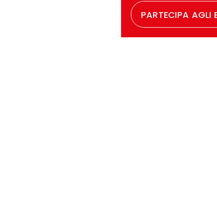
PARTECIPA AGLI 