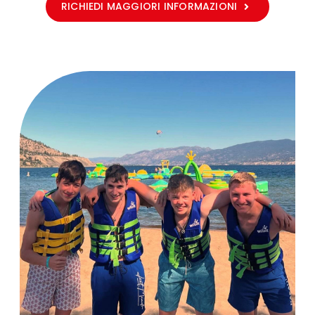
RICHIEDI MAGGIORI INFORMAZIONI