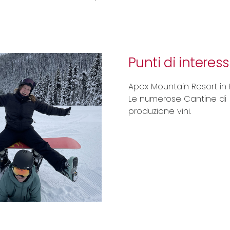
Punti di interes
Apex Mountain Resort in 
Le numerose Cantine di
produzione vini.