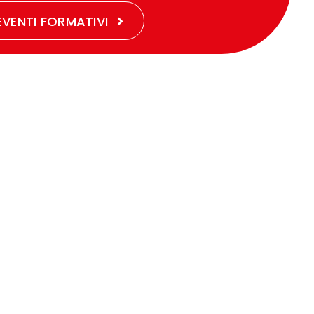
EVENTI FORMATIVI