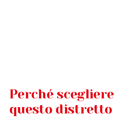
Perché scegliere
questo distretto