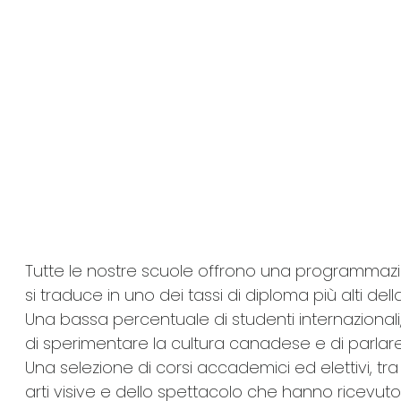
Tutte le nostre scuole offrono una programmazi
si traduce in uno dei tassi di diploma più alti dell
Una bassa percentuale di studenti internazionali
di sperimentare la cultura canadese e di parlare
Una selezione di corsi accademici ed elettivi, tra
arti visive e dello spettacolo che hanno ricevut