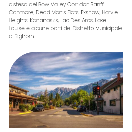
distesa del Bow Valley Corridor: Banff,
Canmore, Dead Man’s Flats, Exshaw, Harvie
Heights, Kananaskis, Lac Des Arcs, Lake
Louise e alcune parti del Distretto Municipale
di Bighorn.