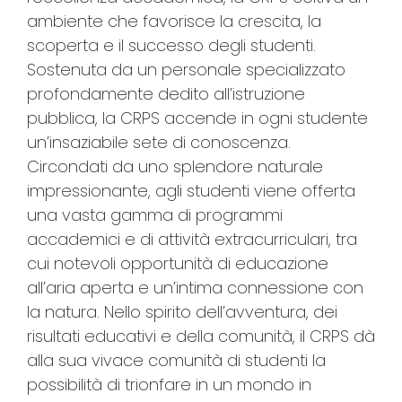
ambiente che favorisce la crescita, la
scoperta e il successo degli studenti.
Sostenuta da un personale specializzato
profondamente dedito all’istruzione
pubblica, la CRPS accende in ogni studente
un’insaziabile sete di conoscenza.
Circondati da uno splendore naturale
impressionante, agli studenti viene offerta
una vasta gamma di programmi
accademici e di attività extracurriculari, tra
cui notevoli opportunità di educazione
all’aria aperta e un’intima connessione con
la natura. Nello spirito dell’avventura, dei
risultati educativi e della comunità, il CRPS dà
alla sua vivace comunità di studenti la
possibilità di trionfare in un mondo in