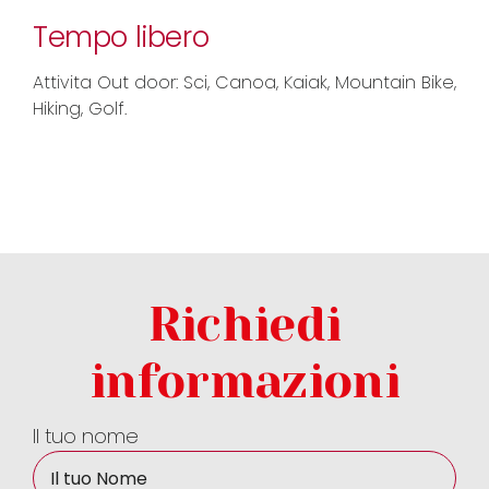
Tempo libero
Attivita Out door: Sci, Canoa, Kaiak, Mountain Bike,
Hiking, Golf.
Richiedi
informazioni
Il tuo nome