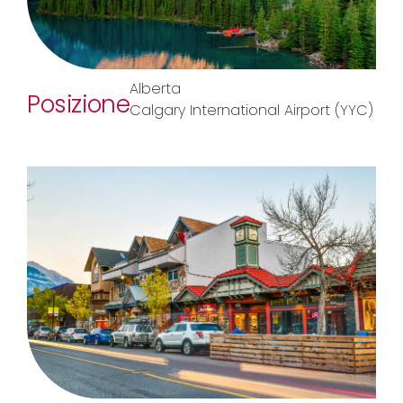
Alberta
Posizione
Calgary International Airport (YYC)