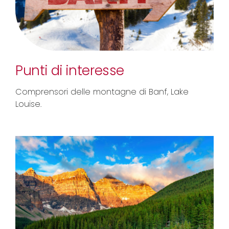
Punti di interesse
Comprensori delle montagne di Banf, Lake
Louise.