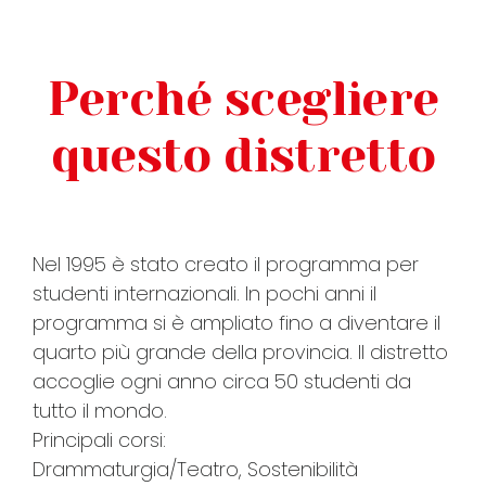
Perché scegliere
questo distretto
Nel 1995 è stato creato il programma per
studenti internazionali. In pochi anni il
programma si è ampliato fino a diventare il
quarto più grande della provincia. Il distretto
accoglie ogni anno circa 50 studenti da
tutto il mondo.
Principali corsi:
Drammaturgia/Teatro, Sostenibilità