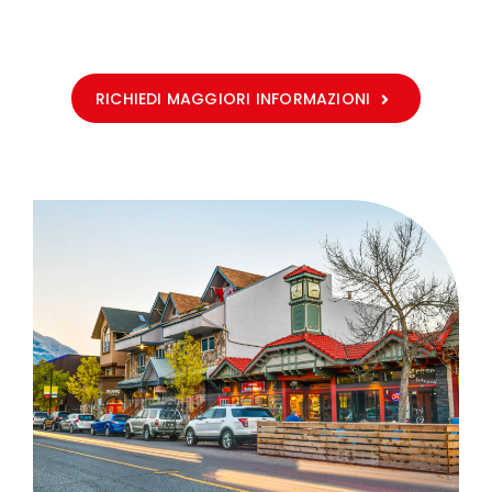
RICHIEDI MAGGIORI INFORMAZIONI