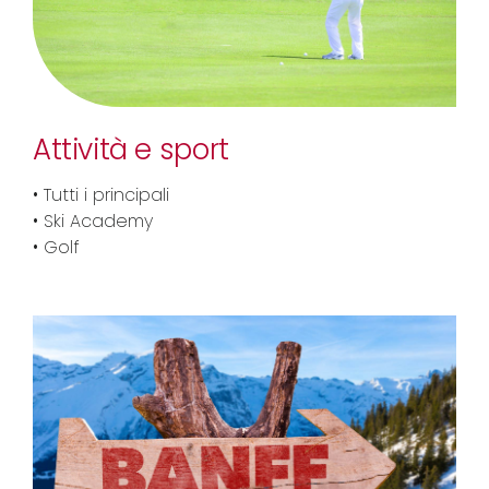
Attività e sport
• Tutti i principali
• Ski Academy
• Golf