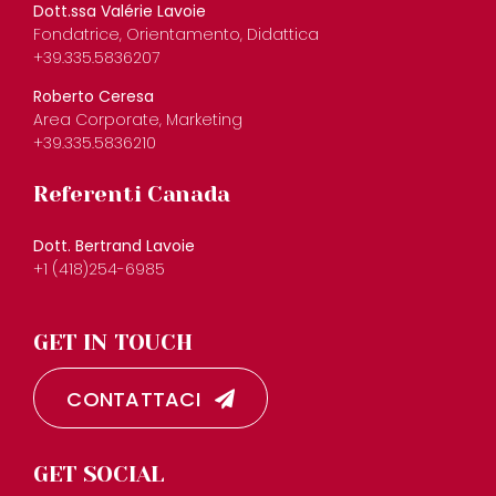
Dott.ssa Valérie Lavoie
Fondatrice, Orientamento, Didattica
+39.335.5836207
Roberto Ceresa
Area Corporate, Marketing
+39.335.5836210
Referenti Canada
Dott. Bertrand Lavoie
+1 (418)254-6985
GET IN TOUCH
CONTATTACI
GET SOCIAL