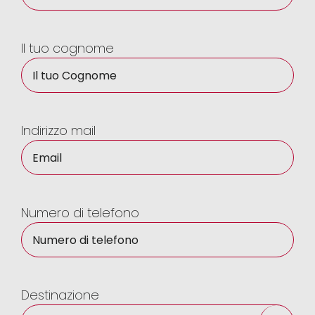
Il tuo cognome
Indirizzo mail
Numero di telefono
Destinazione