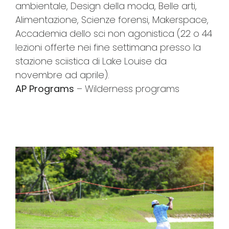
ambientale, Design della moda, Belle arti,
Alimentazione, Scienze forensi, Makerspace,
Accademia dello sci non agonistica (22 o 44
lezioni offerte nei fine settimana presso la
stazione sciistica di Lake Louise da
novembre ad aprile).
AP Programs
– Wilderness programs