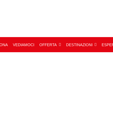
IONA
VEDIAMOCI
OFFERTA
DESTINAZIONI
ESPER