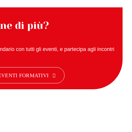
ne di più?
dario con tutti gli eventi, e partecipa agli incontri
EVENTI FORMATIVI