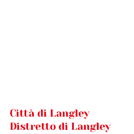
LANG
Città di Langley
Distretto di Langley