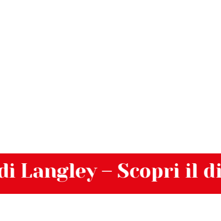
 Langley – Scopri il dist