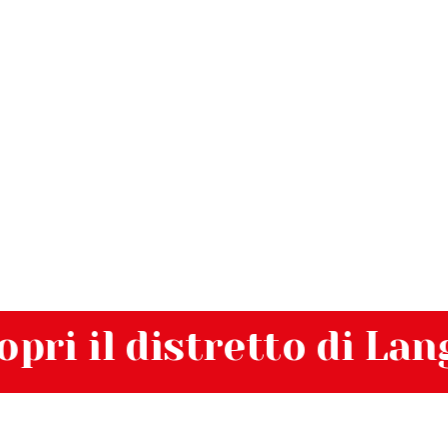
i il distretto di Langle