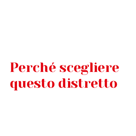
Perché scegliere
questo distretto