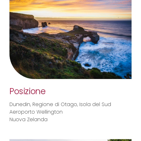
Posizione
Dunedin, Regione di Otago, Isola del Sud
Aeroporto Wellington
Nuova Zelanda