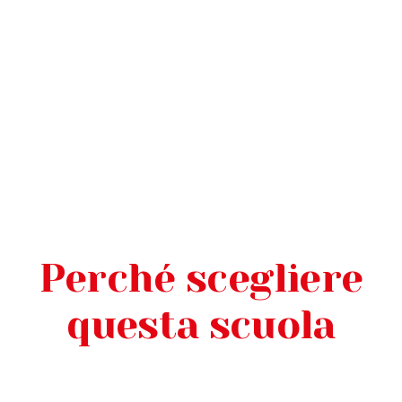
Perché scegliere
questa scuola