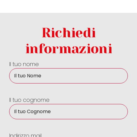
Richiedi
informazioni
Il tuo nome
Il tuo cognome
Indirizzo mail