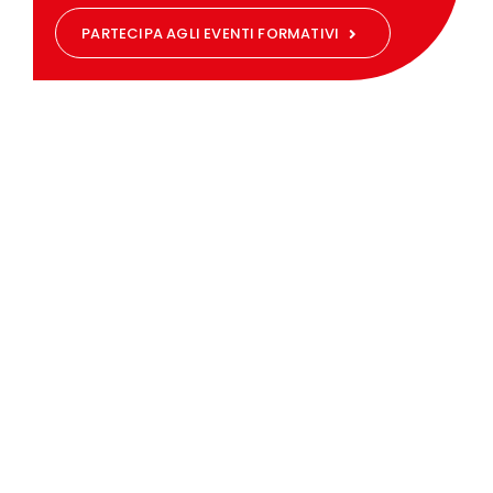
PARTECIPA AGLI EVENTI FORMATIVI