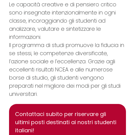
Le capacità creative e di pensiero critico
sono insegnate intenzionalmente in ogni
classe, incoraggiando gli studenti ad
analizzare, valutare e sintetizzare le
informazioni.
Il programma di studi promuove la fiducia in
se stessi, le competenze diversificate,
l’azione sociale e l’eccellenza. Grazie agli
eccellenti risultati NCEA e alle numerose
borse di studio, gli studenti vengono
preparati nel migliore dei modi per gli studi
universitari.
Contattaci subito per riservare gli
ultimi posti destinati ai nostri studenti
italiani!