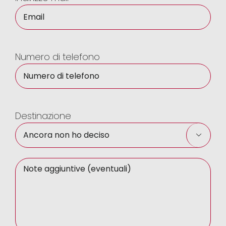
Numero di telefono
Destinazione
