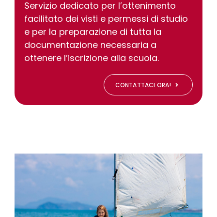
Servizio dedicato per l’ottenimento
facilitato dei visti e permessi di studio
e per la preparazione di tutta la
documentazione necessaria a
ottenere l’iscrizione alla scuola.
CONTATTACI ORA!