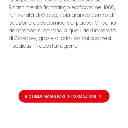
Rinascimento fiammingo edificato nel 1906,
l’Università di Otago, il più grande centro di
istruzione accademica del paese. Gli edifici
dell’ateneo si ispirano a quelli dell’Università
di Glasgow, grazie ai primi coloni scozzesi
insediatisi in questa regione
RICHIEDI MAGGIORI INFORMAZIONI