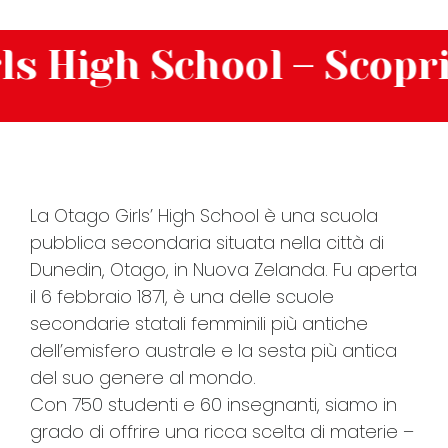
igh School – Scopri la 
La Otago Girls’ High School è una scuola
pubblica secondaria situata nella città di
Dunedin, Otago, in Nuova Zelanda. Fu aperta
il 6 febbraio 1871, è una delle scuole
secondarie statali femminili più antiche
dell’emisfero australe e la sesta più antica
del suo genere al mondo.
Con 750 studenti e 60 insegnanti, siamo in
grado di offrire una ricca scelta di materie –