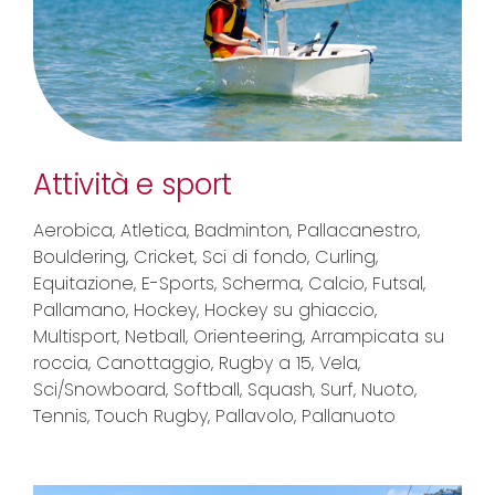
Attività e sport
Aerobica, Atletica, Badminton, Pallacanestro,
Bouldering, Cricket, Sci di fondo, Curling,
Equitazione, E-Sports, Scherma, Calcio, Futsal,
Pallamano, Hockey, Hockey su ghiaccio,
Multisport, Netball, Orienteering, Arrampicata su
roccia, Canottaggio, Rugby a 15, Vela,
Sci/Snowboard, Softball, Squash, Surf, Nuoto,
Tennis, Touch Rugby, Pallavolo, Pallanuoto