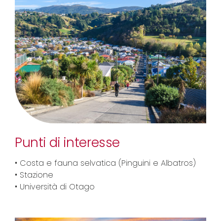
Punti di interesse
• Costa e fauna selvatica (Pinguini e Albatros)
• Stazione
• Università di Otago