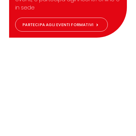
in sede
PARTECIPA AGLI EVENTI FORMATIVI