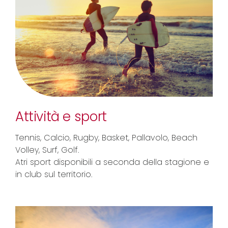
Attività e sport
Tennis, Calcio, Rugby, Basket, Pallavolo, Beach
Volley, Surf, Golf.
Atri sport disponibili a seconda della stagione e
in club sul territorio.