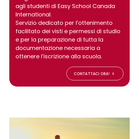
agli studenti di Easy School Canada
International.
Servizio dedicato per l’ottenimento
facilitato dei visti e permessi di studio
e per la preparazione di tutta la
documentazione necessaria a
ottenere l’iscrizione alla scuola.
CONTATTACI ORA!