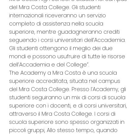
del Mira Costa College. Gli studenti
internazionali riceveranno un servizio
completo di assistenza nella scuola
superiore, mentre guadagneranno crediti
seguendo i corsi universitari dell’Accademia.
Gli studenti ottengono il meglio dei due
mondi e possono usufruire di tutte le risorse
dell’Accademia e del College”.
The Academy a Mira Costa è una scuola
superiore accreditata, situata nel campus
del Mira Costa College. Presso l’Academy, gli
studenti seguiranno un mix di corsi di scuola
superiore con i docenti, e di corsi universitari,
attraverso il Mira Costa College. I corsi di
scuola superiore sono spesso organizzati in
piccoli gruppi, Allo stesso tempo, quando