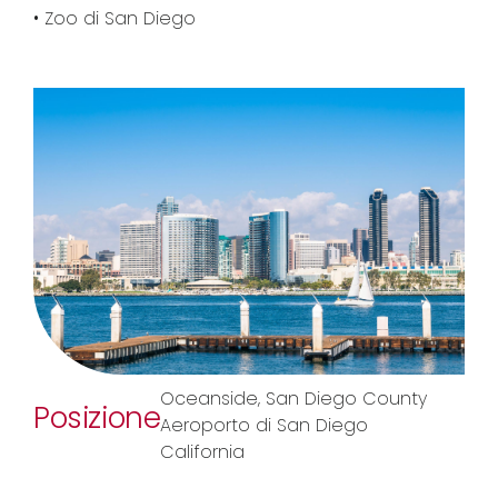
• Zoo di San Diego
Oceanside, San Diego County
Posizione
Aeroporto di San Diego
California