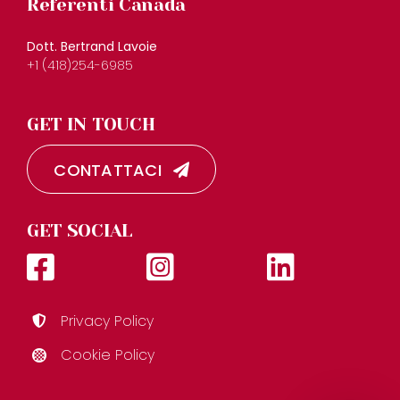
Referenti Canada
Dott. Bertrand Lavoie
+1 (418)254-6985
GET IN TOUCH
CONTATTACI
GET SOCIAL
Privacy Policy
Cookie Policy