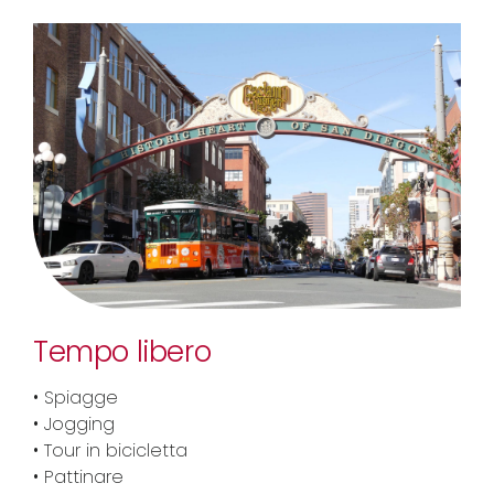
Tempo libero
• Spiagge
• Jogging
• Tour in bicicletta
• Pattinare