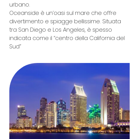
urbano.
Oceanside è un’oasi sul mare che offre
divertimento e spiagge bellissime. Situata
tra San Diego e Los Angeles, è spesso
indicata come il “centro della California del
Sud”