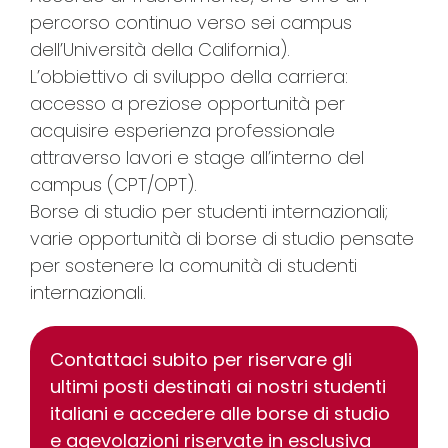
percorso continuo verso sei campus
dell’Università della California).
L’obbiettivo di sviluppo della carriera:
accesso a preziose opportunità per
acquisire esperienza professionale
attraverso lavori e stage all’interno del
campus (CPT/OPT).
Borse di studio per studenti internazionali;
varie opportunità di borse di studio pensate
per sostenere la comunità di studenti
internazionali.
Contattaci subito per riservare gli
ultimi posti destinati ai nostri studenti
italiani e accedere alle borse di studio
e agevolazioni riservate in esclusiva