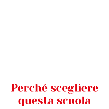
Perché scegliere
questa scuola