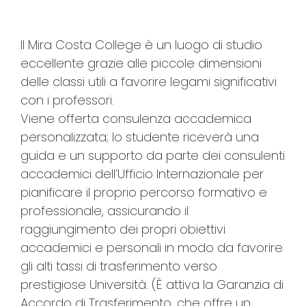
Il Mira Costa College è un luogo di studio
eccellente grazie alle piccole dimensioni
delle classi utili a favorire legami significativi
con i professori.
Viene offerta consulenza accademica
personalizzata; lo studente riceverà una
guida e un supporto da parte dei consulenti
accademici dell’Ufficio Internazionale per
pianificare il proprio percorso formativo e
professionale, assicurando il
raggiungimento dei propri obiettivi
accademici e personali in modo da favorire
gli alti tassi di trasferimento verso
prestigiose Università. (È attiva la Garanzia di
Accordo di Trasferimento, che offre un