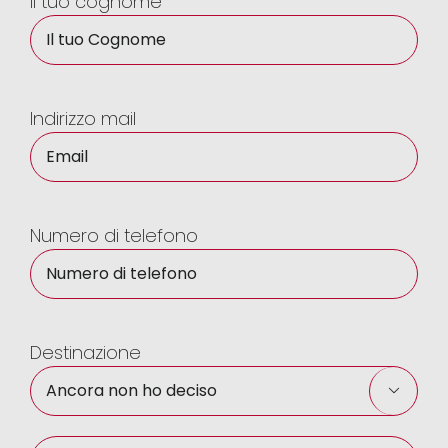
Il tuo cognome
Indirizzo mail
Numero di telefono
Destinazione
