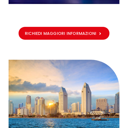
RICHIEDI MAGGIORI INFORMAZIONI