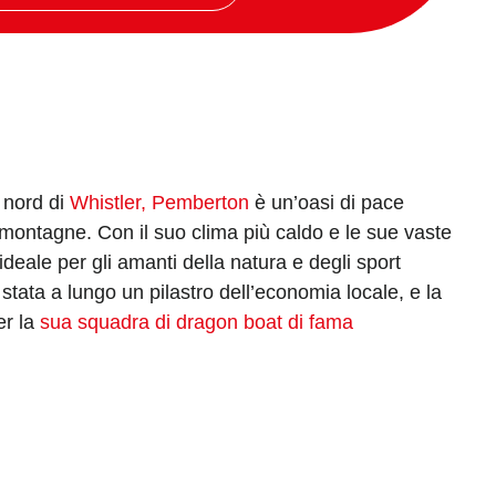
a nord di
Whistler, Pemberton
è un’oasi di pace
ontagne. Con il suo clima più caldo e le sue vaste
ideale per gli amanti della natura e degli sport
è stata a lungo un pilastro dell’economia locale, e la
er la
sua squadra di dragon boat di fama