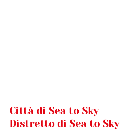
SEA 
Città di Sea to Sky
Distretto di Sea to Sky