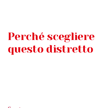
Perché scegliere
questo distretto