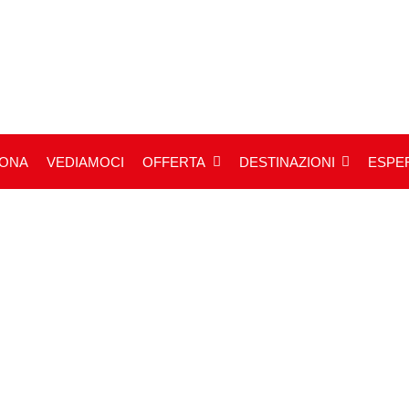
IONA
VEDIAMOCI
OFFERTA
DESTINAZIONI
ESPER