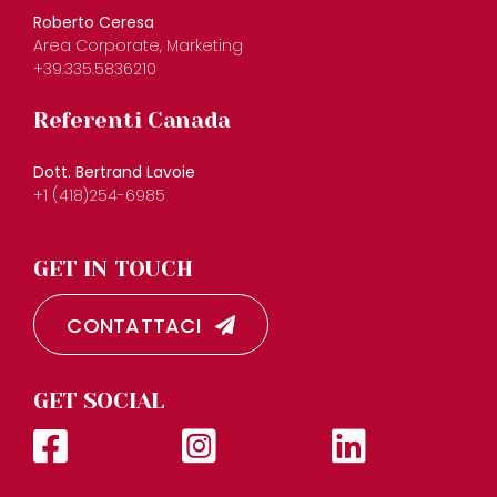
Roberto Ceresa
Area Corporate, Marketing
+39.335.5836210
Referenti Canada
Dott. Bertrand Lavoie
+1 (418)254-6985
GET IN TOUCH
CONTATTACI
GET SOCIAL