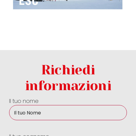
Richiedi
informazioni
Il tuo nome