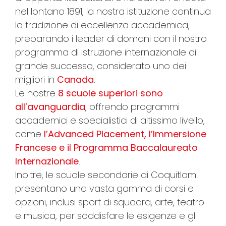
nel lontano 1891, la nostra istituzione continua
la tradizione di eccellenza accademica,
preparando i leader di domani con il nostro
programma di istruzione internazionale di
grande successo, considerato uno dei
migliori in
Canada
.
Le nostre
8 scuole superiori sono
all’avanguardia
, offrendo programmi
accademici e specialistici di altissimo livello,
come
l’Advanced Placement, l’Immersione
Francese e il Programma Baccalaureato
Internazionale
.
Inoltre, le scuole secondarie di Coquitlam
presentano una vasta gamma di corsi e
opzioni, inclusi sport di squadra, arte, teatro
e musica, per soddisfare le esigenze e gli