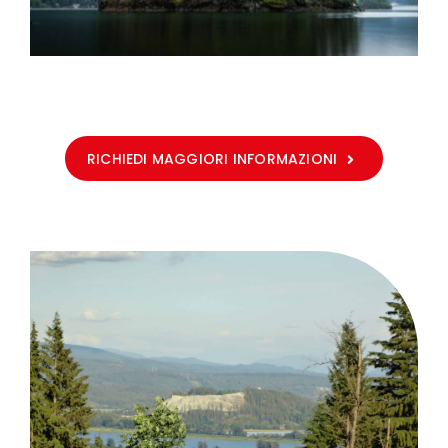
RICHIEDI MAGGIORI INFORMAZIONI