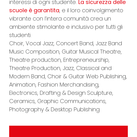
interessi di ogni studente.
La sicurezza delle
scuole è garantita
, e il loro coinvolgimento
vibrante con l’intera comunità crea un
ambiente stimolante e inclusivo per tutti gli
studenti.
Choir, Vocal Jazz, Concert Band, Jazz Band
Music Composition, Guitar Musical Theatre,
Theatre production, Entrepreneurship,
Theatre Production, Jazz, Classical and
Modern Band, Choir & Guitar Web Publishing,
Animation, Fashion Merchandising,
Electronics, Drafting & Design Sculpture,
Ceramics, Graphic Communications,
Photography & Desktop Publishing