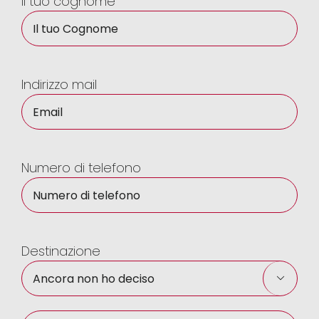
Il tuo cognome
Indirizzo mail
Numero di telefono
Destinazione
