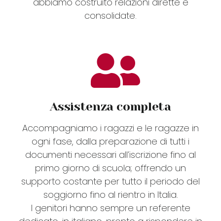
abbiamo costruito relazioni dirette e
consolidate.
Assistenza completa
Accompagniamo i ragazzi e le ragazze in
ogni fase, dalla preparazione di tutti i
documenti necessari all’iscrizione fino al
primo giorno di scuola; offrendo un
supporto costante per tutto il periodo del
soggiorno fino al rientro in Italia.
I genitori hanno sempre un referente