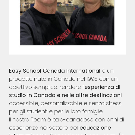
Easy School Canada International
è un
progetto nato in Canada nel 1996 con un
obiettivo semplice: rendere l’
esperienza di
studio in Canada e nelle altre destinazioni
accessibile, personalizzabile e senza stress
per gli studenti e per le loro famiglie.
Il nostro Team è italo-canadese con anni di
esperienza nel settore dell’
educazione