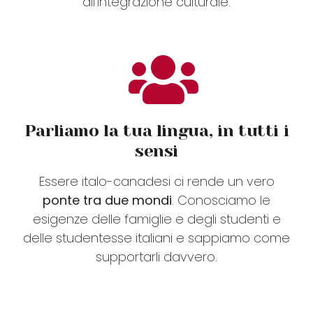
all’integrazione culturale.
Parliamo la tua lingua, in tutti i
sensi
Essere italo-canadesi ci rende un vero
ponte tra due mondi
. Conosciamo le
esigenze delle famiglie e degli studenti e
delle studentesse italiani e sappiamo come
supportarli davvero.