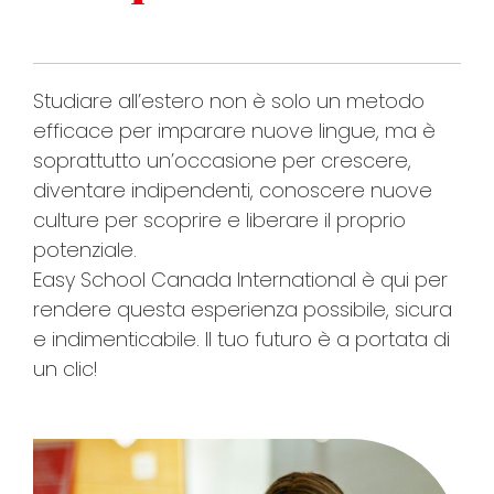
Studiare all’estero non è solo un metodo
efficace per imparare nuove lingue, ma è
soprattutto un’occasione per crescere,
diventare indipendenti, conoscere nuove
culture per scoprire e liberare il proprio
potenziale.
Easy School Canada International è qui per
rendere questa esperienza possibile, sicura
e indimenticabile. Il tuo futuro è a portata di
un clic!