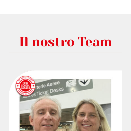
Il nostro Team