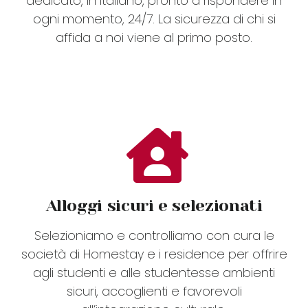
dedicato, in italiano, pronto a rispondere in
ogni momento, 24/7. La sicurezza di chi si
affida a noi viene al primo posto.
Alloggi sicuri e selezionati
Selezioniamo e controlliamo con cura le
società di Homestay e i residence per offrire
agli studenti e alle studentesse ambienti
sicuri, accoglienti e favorevoli