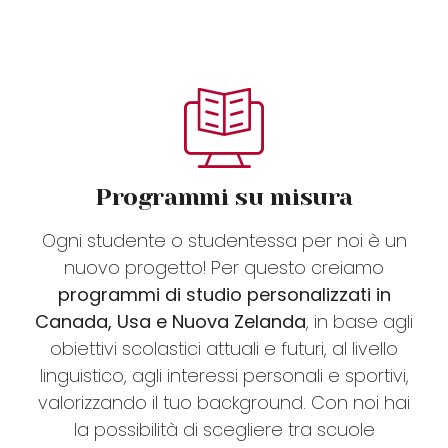
FAQ
VIDEO
Programmi su misura
CONTATTI
Ogni studente o studentessa per noi è un
nuovo progetto! Per questo creiamo
programmi di studio personalizzati in
Canada, Usa e Nuova Zelanda
, in base agli
obiettivi scolastici attuali e futuri, al livello
linguistico, agli interessi personali e sportivi,
valorizzando il tuo background. Con noi hai
la possibilità di scegliere tra scuole