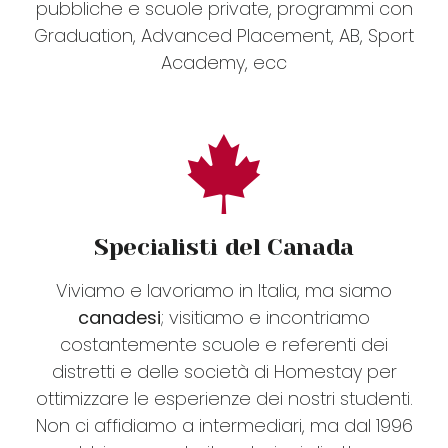
pubbliche e scuole private, programmi con
Graduation, Advanced Placement, AB, Sport
Academy, ecc
Specialisti del Canada
Viviamo e lavoriamo in Italia, ma siamo
canadesi
; visitiamo e incontriamo
costantemente scuole e referenti dei
distretti e delle società di Homestay per
ottimizzare le esperienze dei nostri studenti.
Non ci affidiamo a intermediari, ma dal 1996