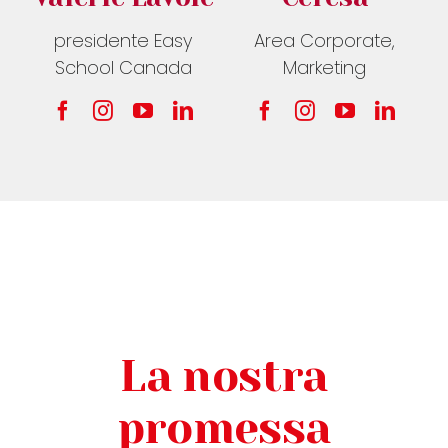
presidente Easy
Area Corporate,
School Canada
Marketing
La nostra
promessa