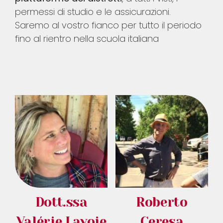
permessi di studio e le assicurazioni.
Saremo al vostro fianco per tutto il periodo
fino al rientro nella scuola italiana
Dott.ssa
Roberto
Valérie Lavoie
Ceresa