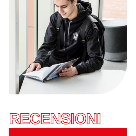
RECENSIONI