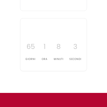
65
1
8
3
GIORNI
ORA
MINUTI
SECONDI