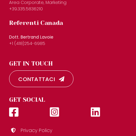
Area Corporate, Marketing
+39.335.5836210
Referenti Canada
Dott. Bertrand Lavoie
+1 (418)254-6985
GET IN TOUCH
CONTATTACI
GET SOCIAL
Privacy Policy