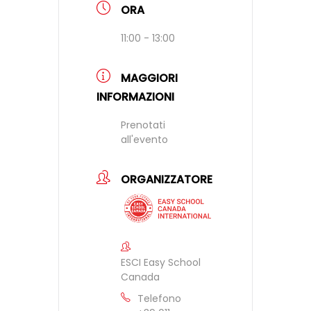
ORA
11:00 - 13:00
MAGGIORI
INFORMAZIONI
Prenotati
all'evento
ORGANIZZATORE
ESCI Easy School
Canada
Telefono