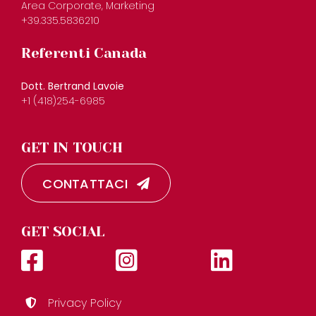
Area Corporate, Marketing
+39.335.5836210
Referenti Canada
Dott. Bertrand Lavoie
+1 (418)254-6985
GET IN TOUCH
CONTATTACI
GET SOCIAL
Privacy Policy