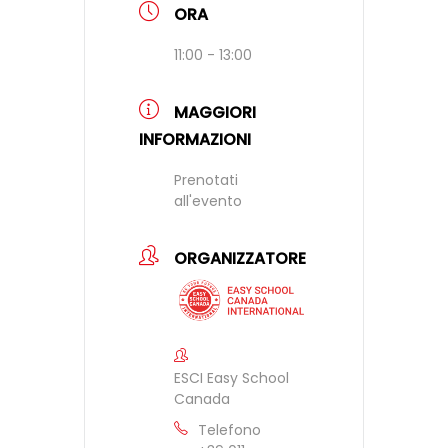
ORA
11:00 - 13:00
MAGGIORI
INFORMAZIONI
Prenotati
all'evento
ORGANIZZATORE
ESCI Easy School
Canada
Telefono