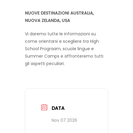
NUOVE DESTINAZIONI AUSTRALIA,
FAQ
NUOVA ZELANDA, USA
Vi daremo tutte le informazioni su
VIDEO
come orientarsi e scegliere tra High
School Prograam, scuole lingue e
Summer Camps e affronteremo tutti
CONTATTI
gli aspetti peculiari.
DATA
Nov 07 2026