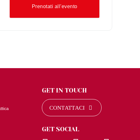
Prenotati all'evento
GET IN TOUCH
CONTATTACI
ttica
GET SOCIAL