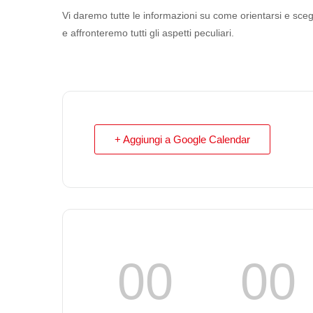
Vi daremo tutte le informazioni su come orientarsi e s
e affronteremo tutti gli aspetti peculiari.
+ Aggiungi a Google Calendar
00
00