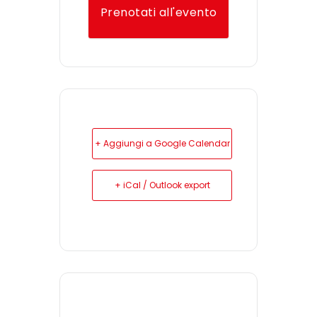
Prenotati all'evento
+ Aggiungi a Google Calendar
+ iCal / Outlook export