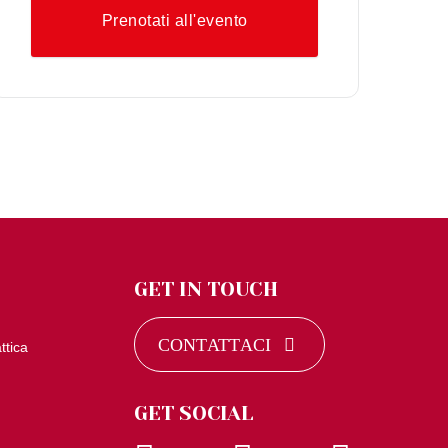
Prenotati all'evento
GET IN TOUCH
CONTATTACI
ttica
GET SOCIAL