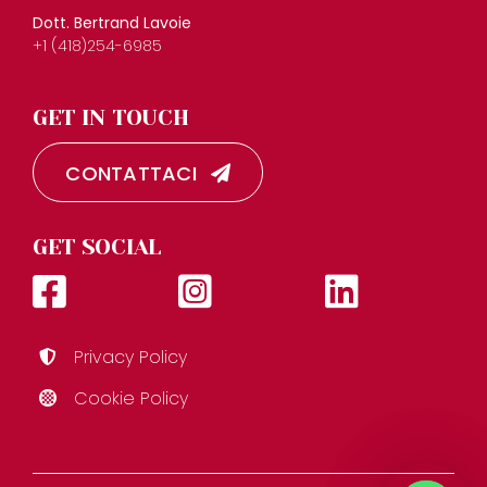
Dott. Bertrand Lavoie
+1 (418)254-6985
GET IN TOUCH
CONTATTACI
GET SOCIAL
Privacy Policy
Cookie Policy