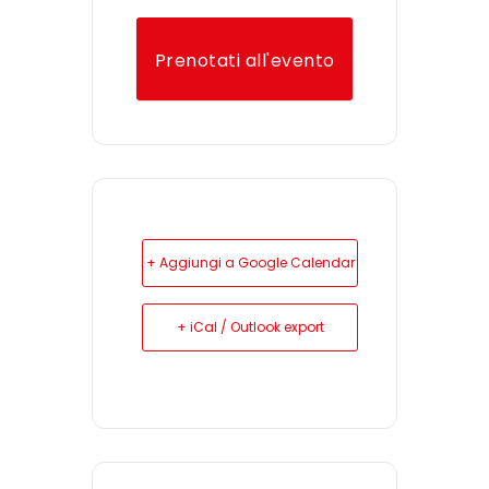
Prenotati all'evento
+ Aggiungi a Google Calendar
+ iCal / Outlook export