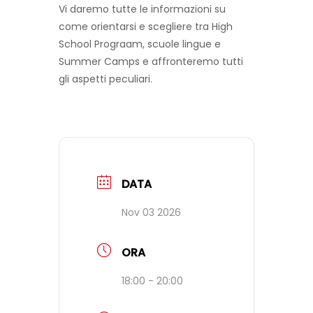
Vi daremo tutte le informazioni su
come orientarsi e scegliere tra High
FAQ
School Prograam, scuole lingue e
Summer Camps e affronteremo tutti
gli aspetti peculiari.
VIDEO
CONTATTI
DATA
Nov 03 2026
ORA
18:00 - 20:00