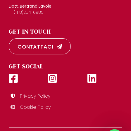
Dott. Bertrand Lavoie
+1 (418)254-6985
GET IN TOUCH
CONTATTACI
GET SOCIAL
Privacy Policy
Cookie Policy