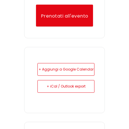
Prenotati all'evento
+ Aggiungi a Google Calendar
+ iCal / Outlook export