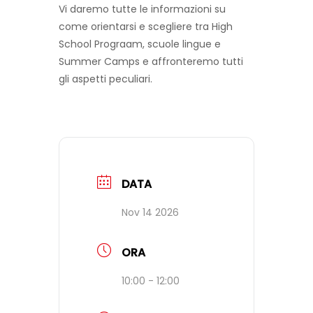
Vi daremo tutte le informazioni su
come orientarsi e scegliere tra High
FAQ
School Prograam, scuole lingue e
Summer Camps e affronteremo tutti
gli aspetti peculiari.
VIDEO
CONTATTI
DATA
Nov 14 2026
ORA
10:00 - 12:00