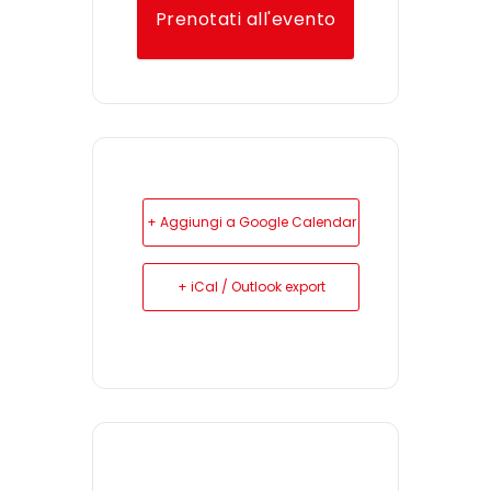
Prenotati all'evento
+ Aggiungi a Google Calendar
+ iCal / Outlook export