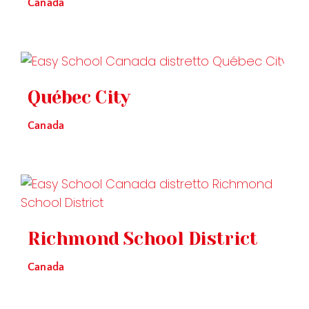
Canada
Québec City
Canada
Richmond School District
Canada