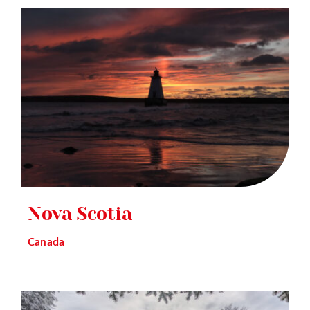
Nova Scotia
Canada