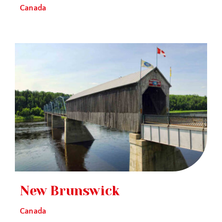
Canada
New Brunswick
Canada