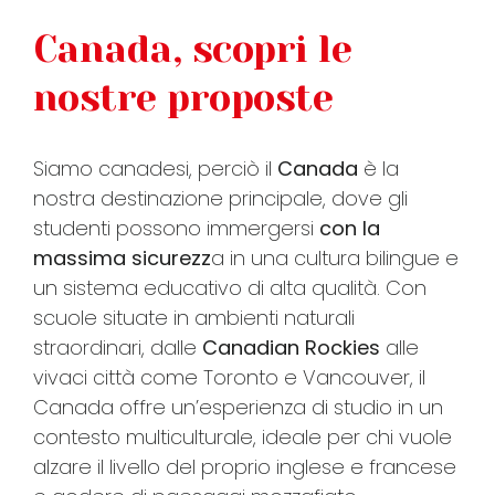
Canada, scopri le
FAQ
nostre proposte
VIDEO
Siamo canadesi, perciò il
Canada
è la
nostra destinazione principale, dove gli
CONTATTI
studenti possono immergersi
con la
massima sicurezz
a in una cultura bilingue e
un sistema educativo di alta qualità. Con
scuole situate in ambienti naturali
straordinari, dalle
Canadian Rockies
alle
vivaci città come Toronto e Vancouver, il
Canada offre un’esperienza di studio in un
contesto multiculturale, ideale per chi vuole
alzare il livello del proprio inglese e francese