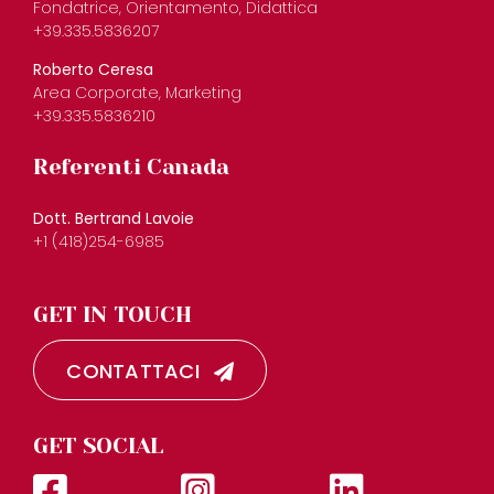
Fondatrice, Orientamento, Didattica
+39.335.5836207
Roberto Ceresa
Area Corporate, Marketing
+39.335.5836210
Referenti Canada
Dott. Bertrand Lavoie
+1 (418)254-6985
GET IN TOUCH
CONTATTACI
GET SOCIAL