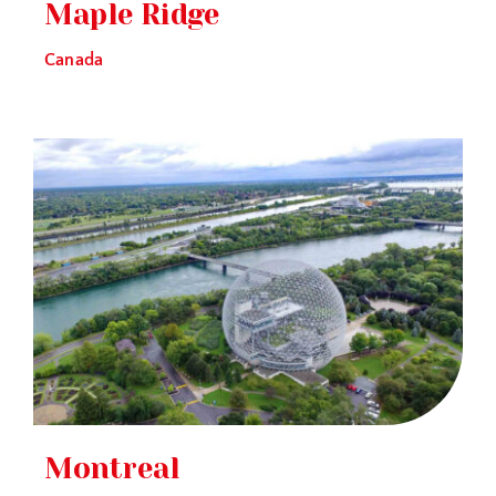
Maple Ridge
Canada
Montreal