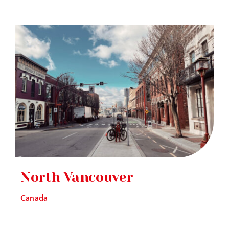
North Vancouver
Canada