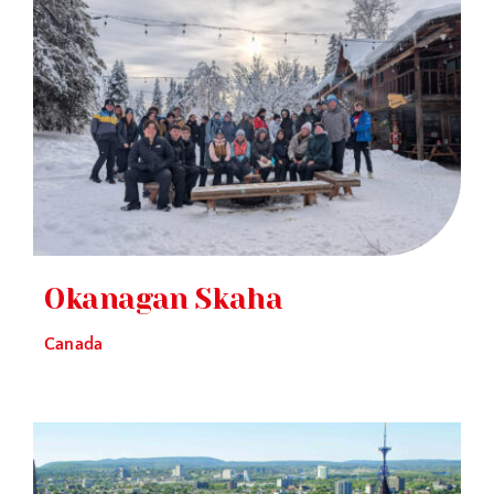
Okanagan Skaha
Canada