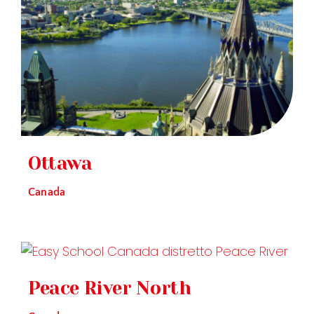
Ottawa
Canada
Peace River North