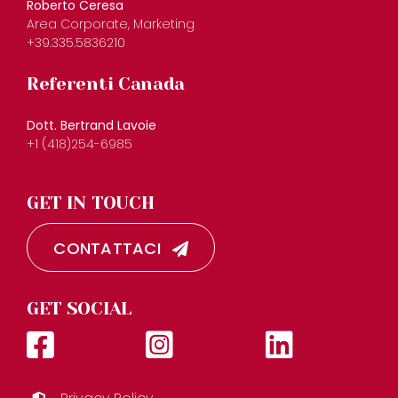
Roberto Ceresa
Area Corporate, Marketing
+39.335.5836210
Referenti Canada
Dott. Bertrand Lavoie
+1 (418)254-6985
GET IN TOUCH
CONTATTACI
GET SOCIAL