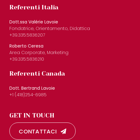
Referenti Italia
Dott.ssa Valérie Lavoie
Fondatrice, Orientamento, Didattica
+39.335.5836207
Roberto Ceresa
Area Corporate, Marketing
+39.335.5836210
Referenti Canada
Dott. Bertrand Lavoie
+1 (418)254-6985
GET IN TOUCH
CONTATTACI